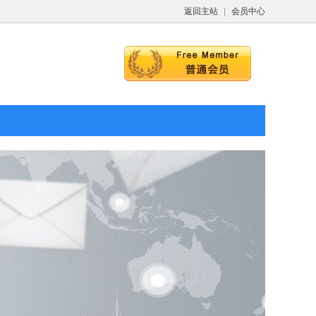
返回主站
|
会员中心