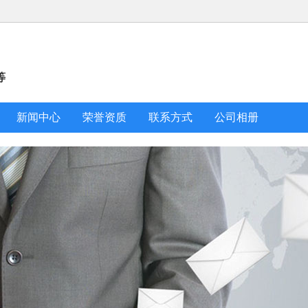
等
新闻中心
荣誉资质
联系方式
公司相册